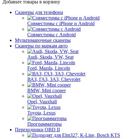
Добавьте товары в корзину
Сканеры для телефона
Совместимы с iPhone и Android
Совместимы с Android
Мультимарочные сканеры
Сканеры по маркам авто
Audi, Skoda, VW, Seat
Ford, Mazda, Lincoln
ВАЗ, ГАЗ, ЗАЗ, Chevrolet
BMW, Mini cooper
Opel, Vauxhall
Toyota, Lexus
Программаторы
Переходники OBD II