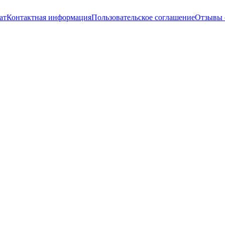
ат
Контактная информация
Пользовательское соглашение
Отзывы 