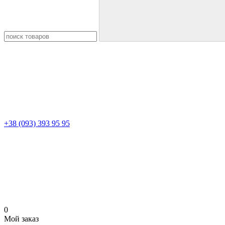
+38 (093) 393 95 95
0
Мой заказ