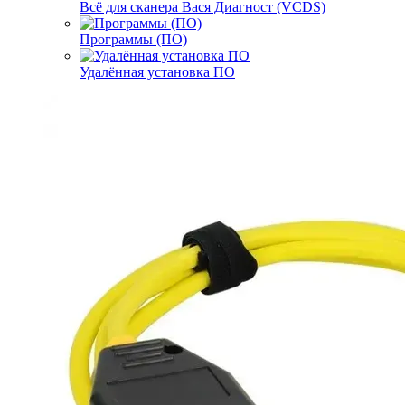
Всё для сканера Вася Диагност (VCDS)
Программы (ПО)
Удалённая установка ПО