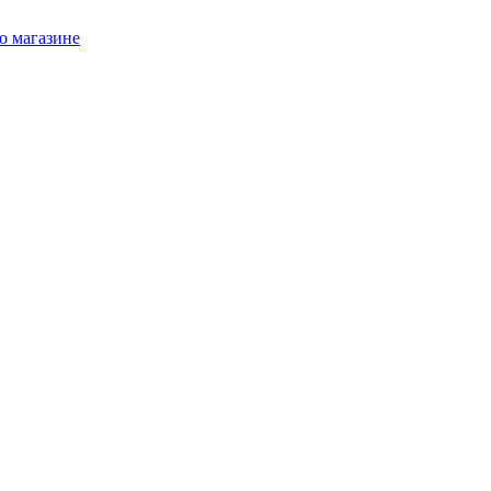
о магазине