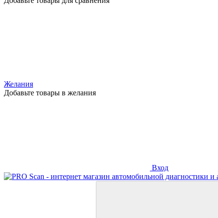
Добавьте товары для сравнения
Желания
Добавьте товары в желания
Вход