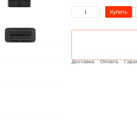
Купить
Доставка
Оплата
Гара