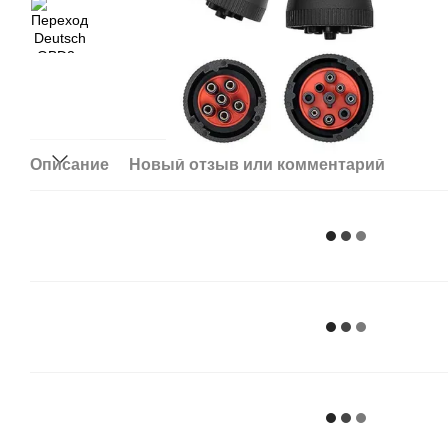
Описание
Новый отзыв или комментарий