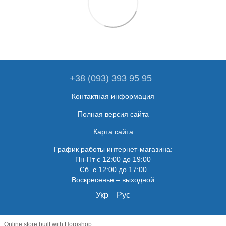
+38 (093) 393 95 95
Контактная информация
Полная версия сайта
Карта сайта
График работы интернет-магазина:
Пн-Пт с 12:00 до 19:00
Сб. с 12:00 до 17:00
Воскресенье – выходной
Укр
Рус
Online store built with Horoshop