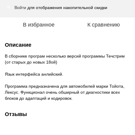
Войти
для отображения накопительной скидки
%
В избранное
К сравнению
Описание
В сборнике програм несколько версий программы Течстрим
(от старых до новых 18ой)
Язык интерфейса анлийский.
Программа предназначена для автомобилей марки Тойота,
Лексус. Функционал очень обширный от диагностики всех
блоков до адаптаций и кодировок.
Отзывы