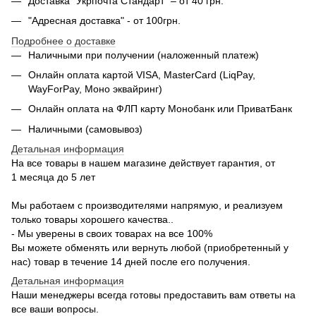
Доставка "Укрпочта Стандарт" – от 40 грн.
"Адресная доставка" - от 100грн.
Подробнее о доставке
Наличными при получении (наложенный платеж)
Онлайн оплата картой VISA, MasterCard (LiqPay,
WayForPay, Моно эквайринг)
Онлайн оплата на ФЛП карту Монобанк или ПриватБанк
Наличными (самовывоз)
Детальная информация
На все товары в нашем магазине действует гарантия, от
1 месяца до 5 лет
Мы работаем с производителями напрямую, и реализуем
только товары хорошего качества..
- Мы уверены в своих товарах на все 100%
Вы можете обменять или вернуть любой (приобретенный у
нас) товар в течение 14 дней после его получения.
Детальная информация
Наши менеджеры всегда готовы предоставить вам ответы на
все ваши вопросы.