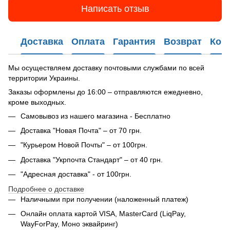
Написать отзыв
Доставка
Оплата
Гарантия
Возврат
Кон
Мы осуществляем доставку почтовыми службами по всей
территории Украины.
Заказы оформлены до 16:00 – отправляются ежедневно,
кроме выходных.
Самовывоз из нашего магазина - Бесплатно
Доставка "Новая Почта" – от 70 грн.
"Курьером Новой Почты" – от 100грн.
Доставка "Укрпочта Стандарт" – от 40 грн.
"Адресная доставка" - от 100грн.
Подробнее о доставке
Наличными при получении (наложенный платеж)
Онлайн оплата картой VISA, MasterCard (LiqPay,
WayForPay, Моно эквайринг)