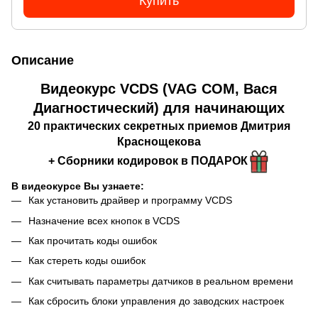
Купить
Описание
Видеокурс VCDS (VAG COM, Вася
Диагностический) для начинающих
20 практических секретных приемов Дмитрия
Краснощекова
+ Сборники кодировок
в ПОДАРОК
В видеокурсе Вы узнаете:
Как установить драйвер и программу VCDS
Назначение всех кнопок в VCDS
Как прочитать коды ошибок
Как стереть коды ошибок
Как считывать параметры датчиков в реальном времени
Как сбросить блоки управления до заводских настроек