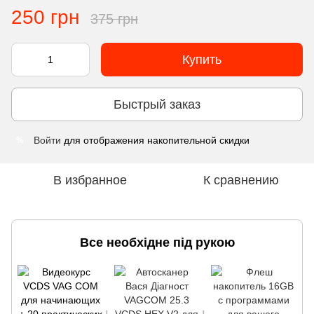
250 грн
375 грн
Купить
Быстрый заказ
Войти
для отображения накопительной скидки
%
В избранное
К сравнению
Все необхідне під рукою