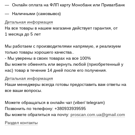
Онлайн оплата на ФЛП карту Монобанк или ПриватБанк
Наличными (самовывоз)
Детальная информация
На все товары в нашем магазине действует гарантия, от
1 месяца до 5 лет
Мы работаем с производителями напрямую, и реализуем
только товары хорошего качества..
- Мы уверены в своих товарах на все 100%
Вы можете обменять или вернуть любой (приобретенный у
нас) товар в течение 14 дней после его получения.
Детальная информация
Наши менеджеры всегда готовы предоставить вам ответы на
все ваши вопросы.
Можете обращаться в онлайн чат (viber/ telegram)
Позвонить по телефону: +380933939595
Вы можете обратиться на почту:
proscan.com.ua@gmail.com
Раздел контакты