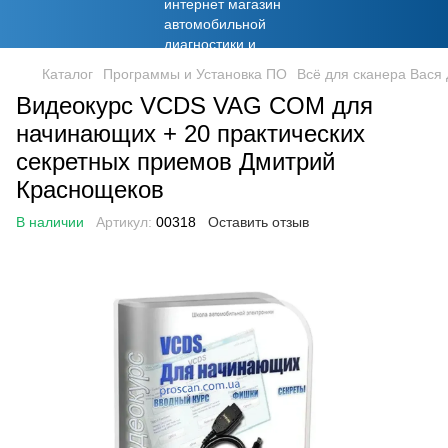
Каталог
Программы и Установка ПО
Всё для сканера Вася
Видеокурс VCDS VAG COM для
начинающих + 20 практических
секретных приемов Дмитрий
Краснощеков
В наличии
Артикул:
00318
Оставить отзыв