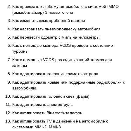
Как привязать к любому автомобилю с системой IMMO
(иммобилайзер) 3 новых ключа
Как изменить язык приборной панели
Как настраивать пневмоподвеску автомобиля
Как перевести одометр с миль на километры
Как с помощью сканера VCDS проверить состояние
турбины
Как с помощью VCDS разводить задний тормоз для
замены
Как адаптировать заслонки климат-контроля
Как адаптировать новые или подержанные радиобрелки к
автомобилю
Как адаптировать головной свет (фары)
Как адаптировать электро-руль
Как активировать Bluetooth-телефон
Как активировать TV в движении на автомобиле с
системами MMI-2, MMI-3