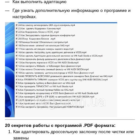
Как выполнить адаптацию
Где узнать дополнительную информацию о программе и
настройках.
20 секретов работы с программой .PDF формата:
Как адаптировать дросcельную заслонку после чистки или
замены