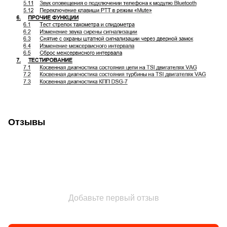
Отзывы
Добавьте первый отзыв