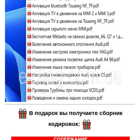
В подарок вы получаете сборник
кодировок: