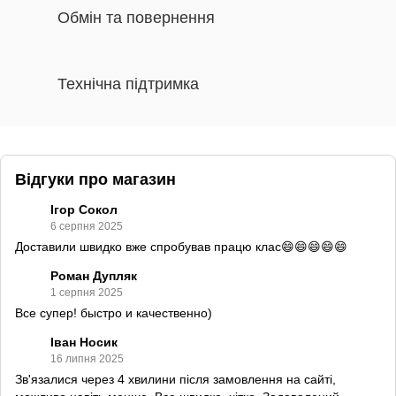
Обмін та повернення
Технічна підтримка
Відгуки про магазин
Ігор Сокол
6 серпня 2025
Доставили швидко вже спробував працю клас😄😄😄😄😄
Роман Дупляк
1 серпня 2025
Все супер! быстро и качественно)
Іван Носик
16 липня 2025
Зв'язалися через 4 хвилини після замовлення на сайті,