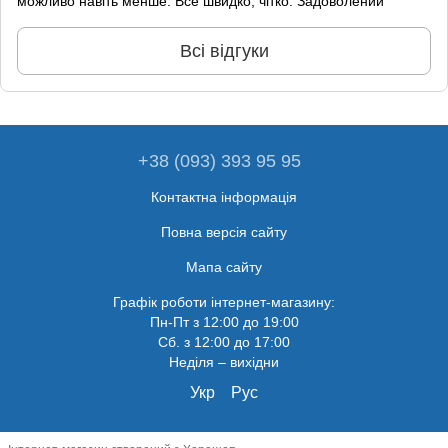
можливо навіть менше. Все швидко, чітко. Задоволений
Всі відгуки
+38 (093) 393 95 95
Контактна інформація
Повна версія сайту
Мапа сайту
Графік роботи інтернет-магазину:
Пн-Пт з 12:00 до 19:00
Сб. з 12:00 до 17:00
Неділя – вихідни
Укр
Рус