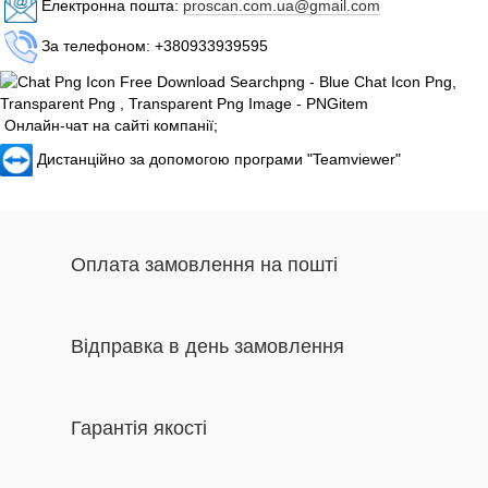
Електронна пошта:
proscan.com.ua@gmail.com
За телефоном: +380933939595
Онлайн-чат на сайті компанії;
Дистанційно за допомогою програми "Teamviewer"
Оплата замовлення на пошті
Відправка в день замовлення
Гарантія якості