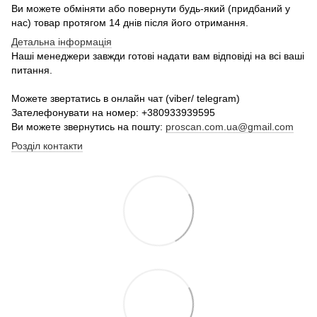
Ви можете обміняти або повернути будь-який (придбаний у
нас) товар протягом 14 днів після його отримання.
Детальна інформація
Наші менеджери завжди готові надати вам відповіді на всі ваші
питання.
Можете звертатись в онлайн чат (viber/ telegram)
Зателефонувати на номер: +380933939595
Ви можете звернутись на пошту:
proscan.com.ua@gmail.com
Розділ контакти