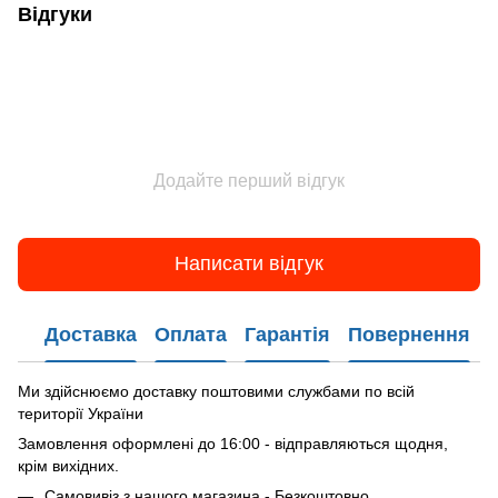
Відгуки
Додайте перший відгук
Написати відгук
Доставка
Оплата
Гарантія
Повернення
Ми здійснюємо доставку поштовими службами по всій
території України
Замовлення оформлені до 16:00 - відправляються щодня,
крім вихідних.
Самовивіз з нашого магазина - Безкоштовно