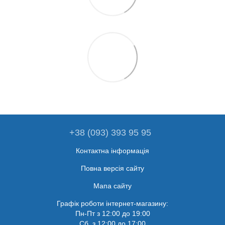
+38 (093) 393 95 95
Контактна інформація
Повна версія сайту
Мапа сайту
Графік роботи інтернет-магазину:
Пн-Пт з 12:00 до 19:00
Сб. з 12:00 до 17:00