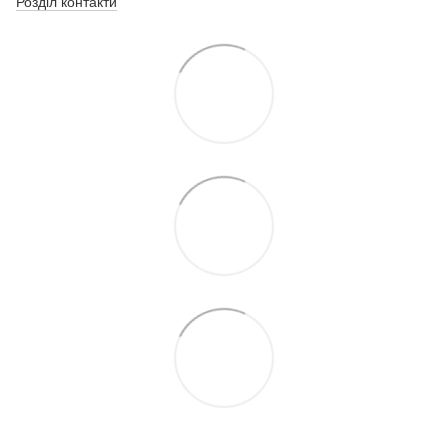
Розділ контакти