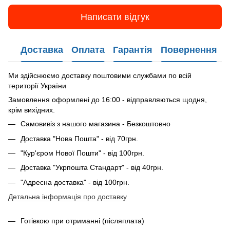
Написати відгук
Доставка
Оплата
Гарантія
Повернення
Ми здійснюємо доставку поштовими службами по всій
території України
Замовлення оформлені до 16:00 - відправляються щодня,
крім вихідних.
Самовивіз з нашого магазина - Безкоштовно
Доставка "Нова Пошта" - від 70грн.
"Кур'єром Нової Пошти" - від 100грн.
Доставка "Укрпошта Стандарт" - від 40грн.
"Адресна доставка" - від 100грн.
Детальна інформація про доставку
Готівкою при отриманні (післяплата)