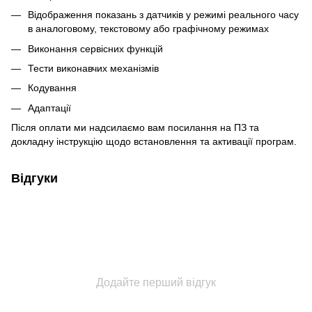
Відображення показань з датчиків у режимі реального часу
в аналоговому, текстовому або графічному режимах
Виконання сервісних функцій
Тести виконавчих механізмів
Кодування
Адаптації
Після оплати ми надсилаємо вам посилання на ПЗ та
докладну інструкцію щодо встановлення та активації програм.
Відгуки
Додайте перший відгук