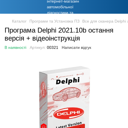
Каталог
Програми та Установка ПЗ
Все для сканера Delphi
Програма Delphi 2021.10b остання
версія + відеоінструкція
В наявності
Артикул:
00321
Написати відгук