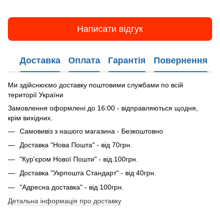
Написати відгук
Доставка
Оплата
Гарантія
Повернення
Ми здійснюємо доставку поштовими службами по всій
території України
Замовлення оформлені до 16:00 - відправляються щодня,
крім вихідних.
Самовивіз з нашого магазина - Безкоштовно
Доставка "Нова Пошта" - від 70грн.
"Кур'єром Нової Пошти" - від 100грн.
Доставка "Укрпошта Стандарт" - від 40грн.
"Адресна доставка" - від 100грн.
Детальна інформація про доставку